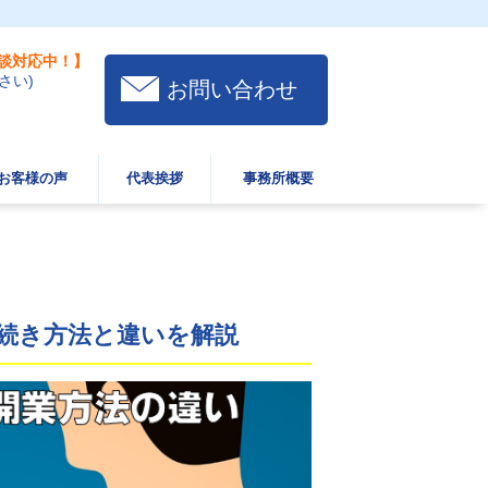
談対応中！】
さい)
お問い合わせ
お客様の声
代表挨拶
事務所概要
続き方法と違いを解説