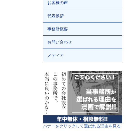
お客様の声
代表挨拶
事務所概要
お問い合わせ
メディア
バナーをクリックして選ばれる理由を見る