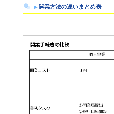
開業方法の違いまとめ表