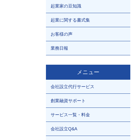
起業家の豆知識
起業に関する書式集
お客様の声
業務日報
メニュー
会社設立代行サービス
創業融資サポート
サービス一覧・料金
会社設立Q&A