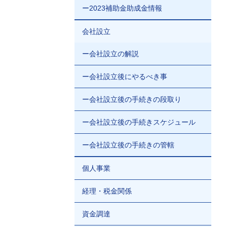
ー2023補助金助成金情報
会社設立
ー会社設立の解説
ー会社設立後にやるべき事
ー会社設立後の手続きの段取り
ー会社設立後の手続きスケジュール
ー会社設立後の手続きの管轄
個人事業
経理・税金関係
資金調達