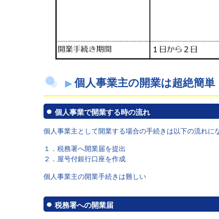
個人事業主の開業は超絶簡単
個人事業で開業する時の流れ
個人事業主として開業する場合の手続きは以下の流れに
１．税務署へ開業届を提出
２．屋号付銀行口座を作成
個人事業主の開業手続きは難しい
税務署への開業届