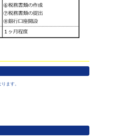
なります。