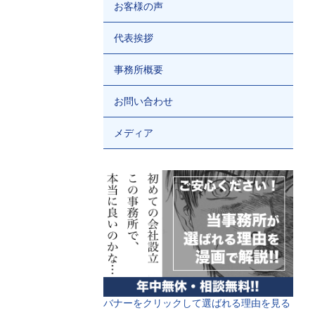
お客様の声
代表挨拶
事務所概要
お問い合わせ
メディア
バナーをクリックして選ばれる理由を見る