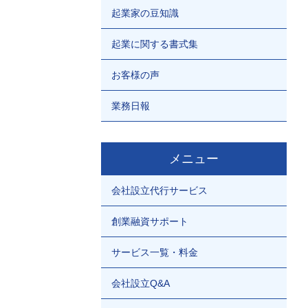
起業家の豆知識
起業に関する書式集
お客様の声
業務日報
メニュー
会社設立代行サービス
創業融資サポート
サービス一覧・料金
会社設立Q&A