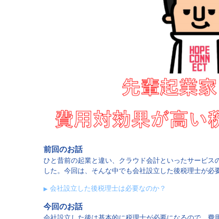
前回のお話
ひと昔前の起業と違い、クラウド会計といったサービス
した。今回は、そんな中でも会社設立した後税理士が必
会社設立した後税理士は必要なのか？
今回のお話
会社設立した後は基本的に税理士が必要になるので、費