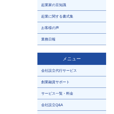
起業家の豆知識
起業に関する書式集
お客様の声
業務日報
メニュー
会社設立代行サービス
創業融資サポート
サービス一覧・料金
会社設立Q&A