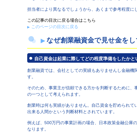
担当者により異なるでしょうから、あくまで参考程度に
この記事の目次に戻る場合はこちら
このページの目次に戻る
なぜ創業融資金で見せ金をし
自己資金は起業に際してどの程度準備をしたかと
創業融資では、会社としての実績もありませんし金融機
す。
そのため、事業主が信頼できる方かを判断するために、
の一つとして考えられます。
創業時は何も実績がありません。自己資金を貯められて
出来る人間かという判断材料とされています。
例えば、500万円の事業計画の場合、日本政策金融公庫
なります。