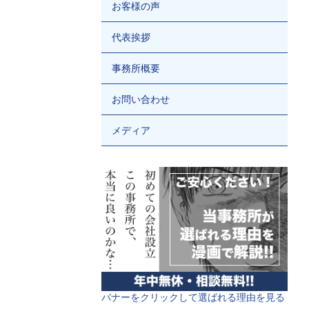
お客様の声
代表挨拶
事務所概要
お問い合わせ
メディア
バナーをクリックして選ばれる理由を見る