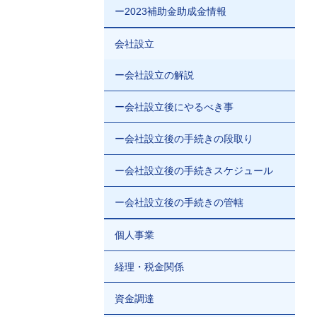
ー2023補助金助成金情報
会社設立
ー会社設立の解説
ー会社設立後にやるべき事
ー会社設立後の手続きの段取り
ー会社設立後の手続きスケジュール
ー会社設立後の手続きの管轄
個人事業
経理・税金関係
資金調達