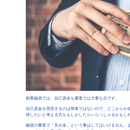
創業融資では、自己資金も審査では大事な点です。
自己資金を用意するのは簡単ではないので、どこからか
得したいと考える方ももしかしたらいらっしゃるかもし
融資の審査で「見せ金」という事はしてはいけません。