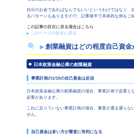
自分のお金であればなんでもいいというわけではなく、
るパターンもありますので、記事後半で具体的な例をご
この記事の目次に戻る場合はこちら
このページの目次に戻る
創業融資はどの程度自己資金
日本政策金融公庫の創業融資
事業計画の1/10の自己資金は必須
日本政策金融公庫の創業融資の場合、事業計画で必要とな
必要があります。
これに足りていない事業計画の場合、審査が通る通らな
せん。
自己資金は多い方が審査に有利になる