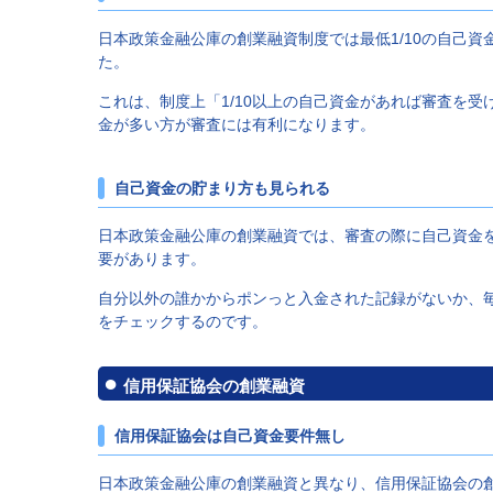
日本政策金融公庫の創業融資制度では最低1/10の自己
た。
これは、制度上「1/10以上の自己資金があれば審査を
金が多い方が審査には有利になります。
自己資金の貯まり方も見られる
日本政策金融公庫の創業融資では、審査の際に自己資金
要があります。
自分以外の誰かからポンっと入金された記録がないか、
をチェックするのです。
信用保証協会の創業融資
信用保証協会は自己資金要件無し
日本政策金融公庫の創業融資と異なり、信用保証協会の