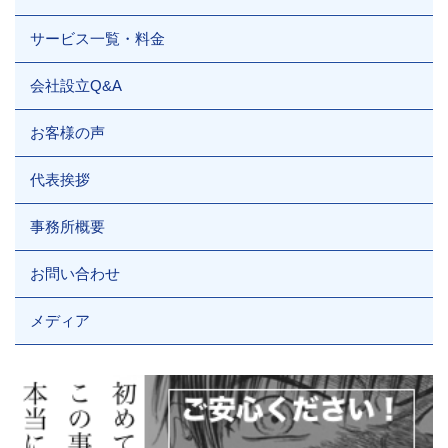
サービス一覧・料金
会社設立Q&A
お客様の声
代表挨拶
事務所概要
お問い合わせ
メディア