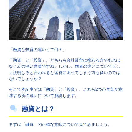
「融資と投資の違いって何？」
「融資」と「投資」、どちらも会社経営に携わる方であれば
なじみの深い言葉ですね。しかし、両者の違いについて正し
く説明しろと言われると返答に困ってしまう方も多いのでは
ないでしょうか？
そこで本記事では「融資」と「投資」、これら2つの言葉が意
味する所の違いについて解説します。
融資とは？
まずは「融資」の正確な意味について見てみましょう。