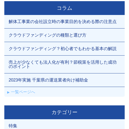
コラム
解体工事業の会社設立時の事業目的を決める際の注意点
クラウドファンディングの種類と選び方
クラウドファンディング？初心者でもわかる基本の解説
売上が少なくても法人化が有利？節税策を活用した成功
のポイント
2023年実施 千葉県の運送業者向け補助金
一覧ページへ
カテゴリー
特集