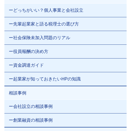
ーどっちがいい？個人事業と会社設立
ー先輩起業家と語る税理士の選び方
ー社会保険未加入問題のリアル
ー役員報酬の決め方
ー資金調達ガイド
ー起業家が知っておきたいHPの知識
相談事例
ー会社設立の相談事例
ー創業融資の相談事例