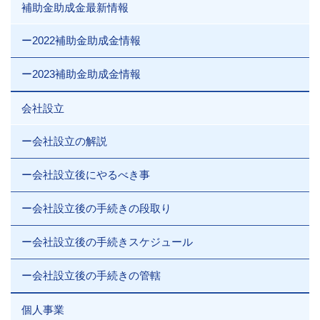
補助金助成金最新情報
ー2022補助金助成金情報
ー2023補助金助成金情報
会社設立
ー会社設立の解説
ー会社設立後にやるべき事
ー会社設立後の手続きの段取り
ー会社設立後の手続きスケジュール
ー会社設立後の手続きの管轄
個人事業