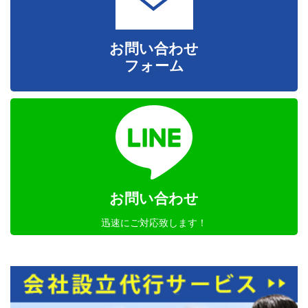
お問い合わせ
フォーム
お問い合わせ
迅速にご対応致します！