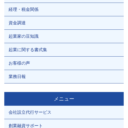
経理・税金関係
資金調達
起業家の豆知識
起業に関する書式集
お客様の声
業務日報
メニュー
会社設立代行サービス
創業融資サポート