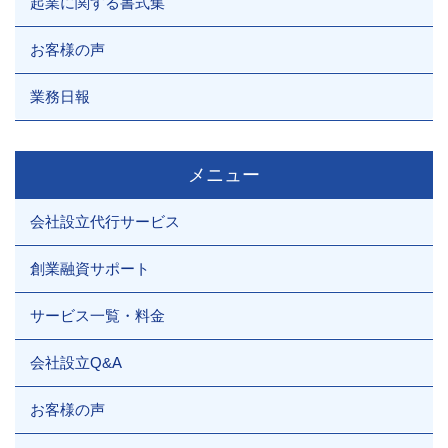
起業に関する書式集
お客様の声
業務日報
メニュー
会社設立代行サービス
創業融資サポート
サービス一覧・料金
会社設立Q&A
お客様の声