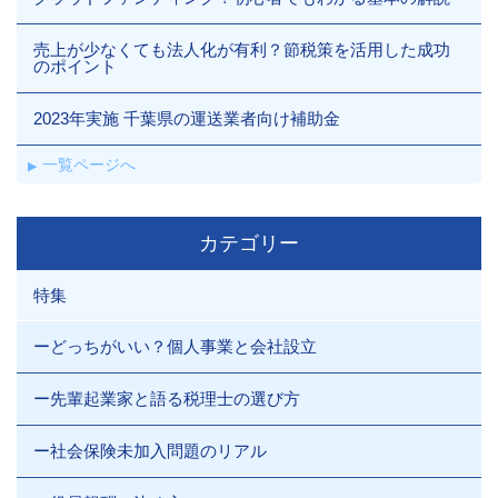
売上が少なくても法人化が有利？節税策を活用した成功
のポイント
2023年実施 千葉県の運送業者向け補助金
一覧ページへ
カテゴリー
特集
ーどっちがいい？個人事業と会社設立
ー先輩起業家と語る税理士の選び方
ー社会保険未加入問題のリアル