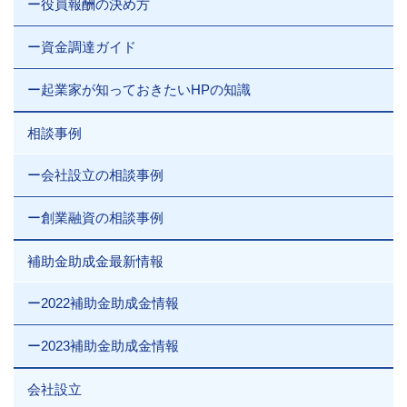
ー役員報酬の決め方
ー資金調達ガイド
ー起業家が知っておきたいHPの知識
相談事例
ー会社設立の相談事例
ー創業融資の相談事例
補助金助成金最新情報
ー2022補助金助成金情報
ー2023補助金助成金情報
会社設立