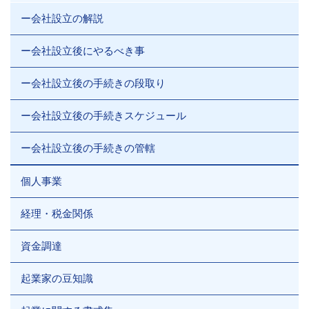
ー会社設立の解説
ー会社設立後にやるべき事
ー会社設立後の手続きの段取り
ー会社設立後の手続きスケジュール
ー会社設立後の手続きの管轄
個人事業
経理・税金関係
資金調達
起業家の豆知識