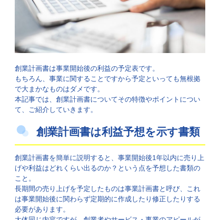
創業計画書は事業開始後の利益の予定表です。
もちろん、事業に関することですから予定といっても無根拠
で大まかなものはダメです。
本記事では、創業計画書についてその特徴やポイントについ
て、ご紹介していきます。
創業計画書は利益予想を示す書類
創業計画書を簡単に説明すると、事業開始後1年以内に売り上
げや利益はどれくらい出るのか？という点を予想した書類の
こと。
長期間の売り上げを予定したものは事業計画書と呼び、これ
は事業開始後に関わらず定期的に作成したり修正したりする
必要があります。
大体同じ内容ですが、創業者やサービス・事業のアピールが