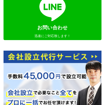
お問い合わせ
迅速にご対応致します！