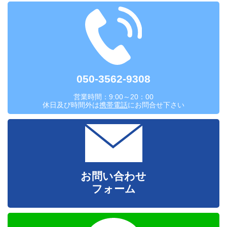
050-3562-9308
営業時間：9:00～20：00
休日及び時間外は
携帯電話
にお問合せ下さい
お問い合わせ
フォーム