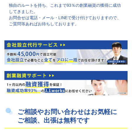
独自のルートを持ち、これまで93％の創業融資の獲得に成功
してきました。
お問合せは電話・メール・LINEで受け付けておりますので、
ご質問等あればお待ちしております。
ご相談やお問い合わせはお気軽に
ご相談、出張は無料です