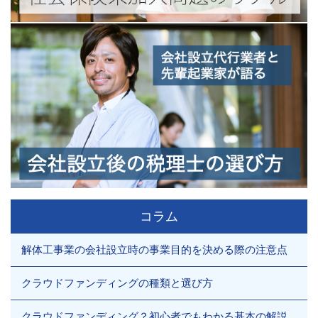
コラム
解体工事業の会社設立時の事業目的を決める際の注意点
クラウドファンディングの種類と選び方
クラウドファンディング？初心者でもわかる基本の解説