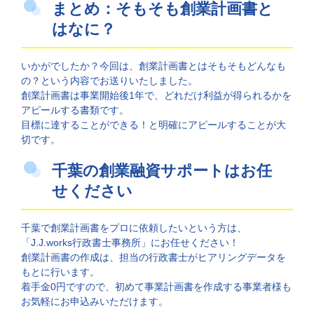
まとめ：そもそも創業計画書と
はなに？
いかがでしたか？今回は、創業計画書とはそもそもどんなも
の？という内容でお送りいたしました。
創業計画書は事業開始後1年で、どれだけ利益が得られるかを
アピールする書類です。
目標に達することができる！と明確にアピールすることが大
切です。
千葉の創業融資サポートはお任
せください
千葉で創業計画書をプロに依頼したいという方は、
「J.J.works行政書士事務所」にお任せください！
創業計画書の作成は、担当の行政書士がヒアリングデータを
もとに行います。
着手金0円ですので、初めて事業計画書を作成する事業者様も
お気軽にお申込みいただけます。