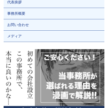
代表挨拶
事務所概要
お問い合わせ
メディア