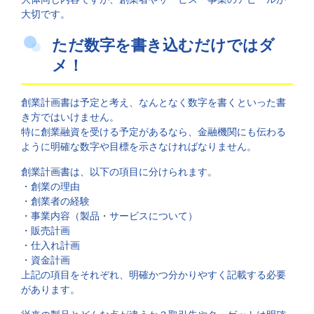
大切です。
ただ数字を書き込むだけではダ
メ！
創業計画書は予定と考え、なんとなく数字を書くといった書
き方ではいけません。
特に創業融資を受ける予定があるなら、金融機関にも伝わる
ように明確な数字や目標を示さなければなりません。
創業計画書は、以下の項目に分けられます。
・創業の理由
・創業者の経験
・事業内容（製品・サービスについて）
・販売計画
・仕入れ計画
・資金計画
上記の項目をそれぞれ、明確かつ分かりやすく記載する必要
があります。