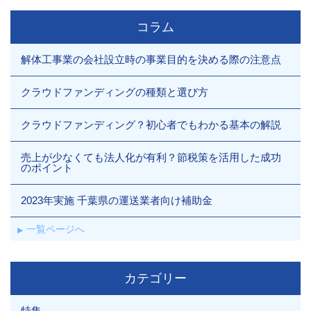
コラム
解体工事業の会社設立時の事業目的を決める際の注意点
クラウドファンディングの種類と選び方
クラウドファンディング？初心者でもわかる基本の解説
売上が少なくても法人化が有利？節税策を活用した成功
のポイント
2023年実施 千葉県の運送業者向け補助金
一覧ページへ
カテゴリー
特集