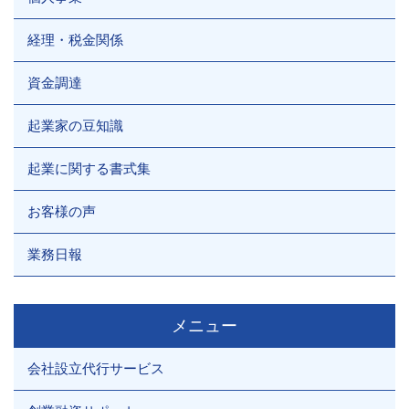
経理・税金関係
資金調達
起業家の豆知識
起業に関する書式集
お客様の声
業務日報
メニュー
会社設立代行サービス