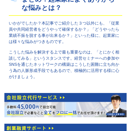
な悩みとは？
いかがでしたか？本記事でご紹介した３つ以外にも、「従業
員や共同経営者をどうやって確保するか？」「どうやったら
業績不振を脱する事が出来るか？」といった様に、起業家に
は様々な悩みがつきものです。
こうした悩みを解決する上で最も重要なのは、「とにかく相
談してみる」というスタンスです。経営セミナーへの参加や
SNSを通じたネットワークの構築はこうした困難に立ち向か
う為の人脈形成手段でもあるので、積極的に活用する様に心
がけましょう。