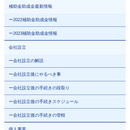
補助金助成金最新情報
ー2022補助金助成金情報
ー2023補助金助成金情報
会社設立
ー会社設立の解説
ー会社設立後にやるべき事
ー会社設立後の手続きの段取り
ー会社設立後の手続きスケジュール
ー会社設立後の手続きの管轄
個人事業