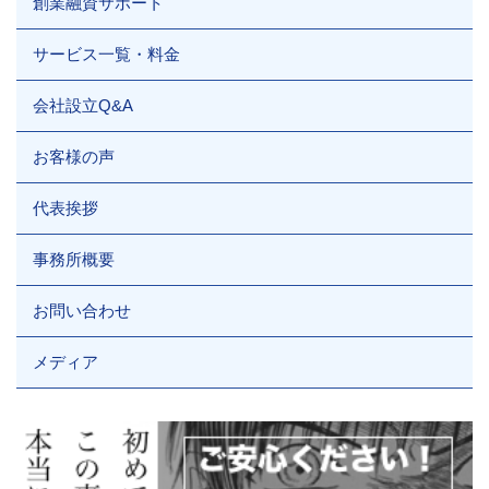
創業融資サポート
サービス一覧・料金
会社設立Q&A
お客様の声
代表挨拶
事務所概要
お問い合わせ
メディア