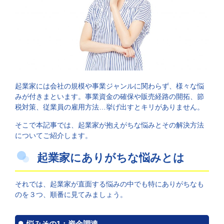
起業家には会社の規模や事業ジャンルに関わらず、様々な悩
みが付きまといます。事業資金の確保や販売経路の開拓、節
税対策、従業員の雇用方法…挙げ出すとキリがありません。
そこで本記事では、起業家が抱えがちな悩みとその解決方法
についてご紹介します。
起業家にありがちな悩みとは
それでは、起業家が直面する悩みの中でも特にありがちなも
のを３つ、順番に見てみましょう。
悩みその1：資金調達