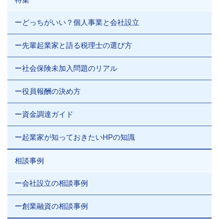
ーどっちがいい？個人事業と会社設立
ー先輩起業家と語る税理士の選び方
ー社会保険未加入問題のリアル
ー役員報酬の決め方
ー資金調達ガイド
ー起業家が知っておきたいHPの知識
相談事例
ー会社設立の相談事例
ー創業融資の相談事例