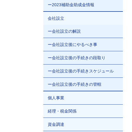
ー2023補助金助成金情報
会社設立
ー会社設立の解説
ー会社設立後にやるべき事
ー会社設立後の手続きの段取り
ー会社設立後の手続きスケジュール
ー会社設立後の手続きの管轄
個人事業
経理・税金関係
資金調達