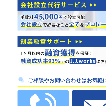
ご相談やお問い合わせはお気軽に