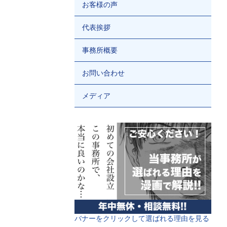
お客様の声
代表挨拶
事務所概要
お問い合わせ
メディア
バナーをクリックして選ばれる理由を見る