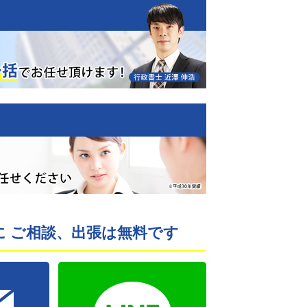
 ご相談、出張は無料です