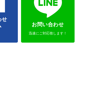
わせ
お問い合わせ
ム
迅速にご対応致します！