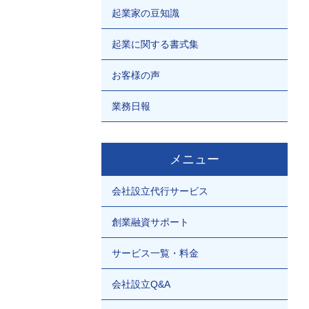
起業家の豆知識
起業に関する書式集
お客様の声
業務日報
メニュー
会社設立代行サービス
創業融資サポート
サービス一覧・料金
会社設立Q&A