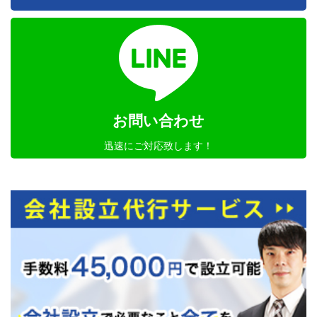
お問い合わせ
迅速にご対応致します！