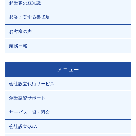
起業家の豆知識
起業に関する書式集
お客様の声
業務日報
メニュー
会社設立代行サービス
創業融資サポート
サービス一覧・料金
会社設立Q&A