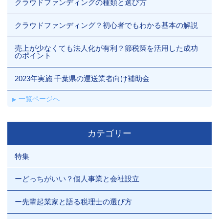
クラウドファンディングの種類と選び方
クラウドファンディング？初心者でもわかる基本の解説
売上が少なくても法人化が有利？節税策を活用した成功
のポイント
2023年実施 千葉県の運送業者向け補助金
一覧ページへ
カテゴリー
特集
ーどっちがいい？個人事業と会社設立
ー先輩起業家と語る税理士の選び方