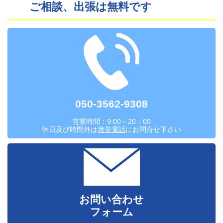
ご相談、出張は無料です
050-3562-9308
営業時間：9:00～20：00
休日及び時間外は
携帯電話
にお問合せ下さい
お問い合わせ
フォーム