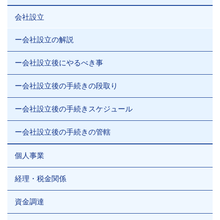
会社設立
ー会社設立の解説
ー会社設立後にやるべき事
ー会社設立後の手続きの段取り
ー会社設立後の手続きスケジュール
ー会社設立後の手続きの管轄
個人事業
経理・税金関係
資金調達