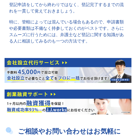
登記申請をしてから終わりではなく、登記完了するまでの流
れを一貫して覚えておきましょう。
特に、管轄によっては混んでいる場合もあるので、申請書類
や必要書類は不備なく持参しておくのがベストです。さらに
スムーズに行うためには、弁護士など登記に関する知識があ
る人に相談してみるのも一つの方法です。
ご相談やお問い合わせはお気軽に