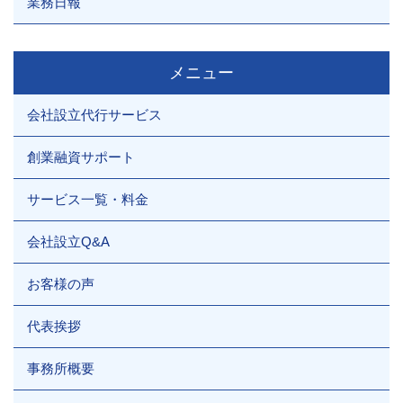
業務日報
メニュー
会社設立代行サービス
創業融資サポート
サービス一覧・料金
会社設立Q&A
お客様の声
代表挨拶
事務所概要