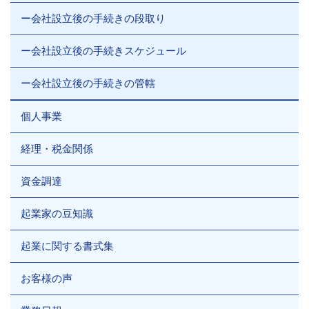
ー会社設立後の手続きの段取り
ー会社設立後の手続きスケジュール
ー会社設立後の手続きの管轄
個人事業
経理・税金関係
資金調達
起業家の豆知識
起業に関する書式集
お客様の声