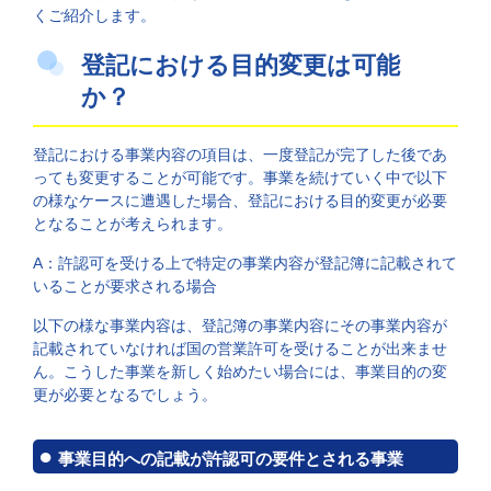
くご紹介します。
登記における目的変更は可能
か？
登記における事業内容の項目は、一度登記が完了した後であ
っても変更することが可能です。事業を続けていく中で以下
の様なケースに遭遇した場合、登記における目的変更が必要
となることが考えられます。
A：許認可を受ける上で特定の事業内容が登記簿に記載されて
いることが要求される場合
以下の様な事業内容は、登記簿の事業内容にその事業内容が
記載されていなければ国の営業許可を受けることが出来ませ
ん。こうした事業を新しく始めたい場合には、事業目的の変
更が必要となるでしょう。
事業目的への記載が許認可の要件とされる事業