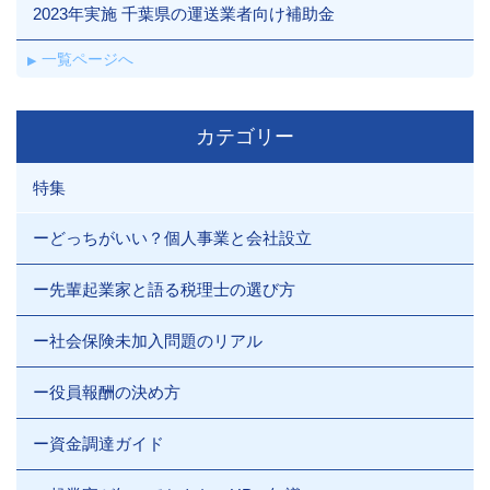
2023年実施 千葉県の運送業者向け補助金
一覧ページへ
カテゴリー
特集
ーどっちがいい？個人事業と会社設立
ー先輩起業家と語る税理士の選び方
ー社会保険未加入問題のリアル
ー役員報酬の決め方
ー資金調達ガイド