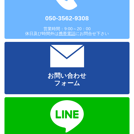
050-3562-9308
営業時間：9:00～20：00
休日及び時間外は
携帯電話
にお問合せ下さい
お問い合わせ
フォーム