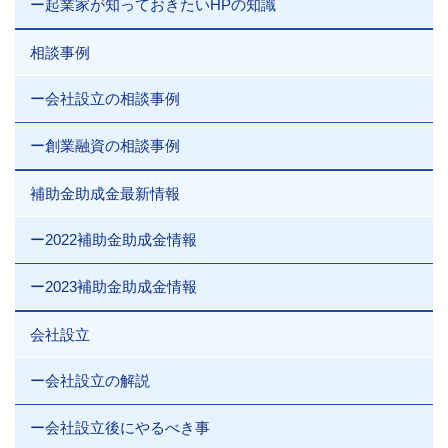
ー起業家が知っておきたいHPの知識
相談事例
ー会社設立の相談事例
ー創業融資の相談事例
補助金助成金最新情報
ー2022補助金助成金情報
ー2023補助金助成金情報
会社設立
ー会社設立の解説
ー会社設立後にやるべき事