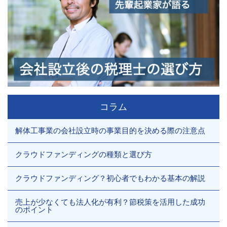
コラム
解体工事業の会社設立時の事業目的を決める際の注意点
クラウドファンディングの種類と選び方
クラウドファンディング？初心者でもわかる基本の解説
売上が少なくても法人化が有利？節税策を活用した成功
のポイント