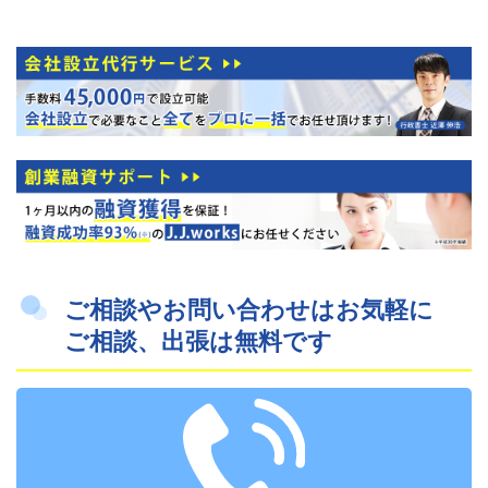
ご相談やお問い合わせはお気軽に
ご相談、出張は無料です