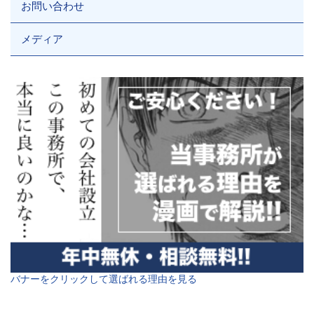
お問い合わせ
メディア
バナーをクリックして選ばれる理由を見る