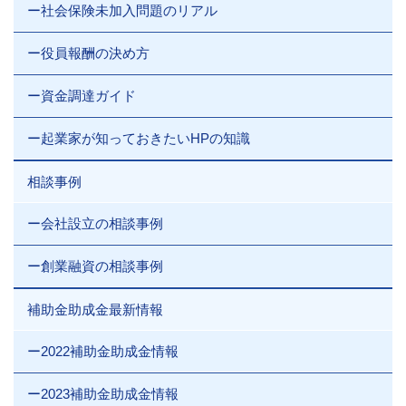
ー社会保険未加入問題のリアル
ー役員報酬の決め方
ー資金調達ガイド
ー起業家が知っておきたいHPの知識
相談事例
ー会社設立の相談事例
ー創業融資の相談事例
補助金助成金最新情報
ー2022補助金助成金情報
ー2023補助金助成金情報