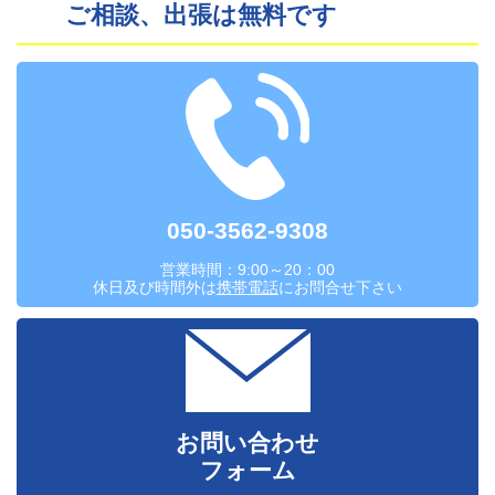
ご相談、出張は無料です
050-3562-9308
営業時間：9:00～20：00
休日及び時間外は
携帯電話
にお問合せ下さい
お問い合わせ
フォーム