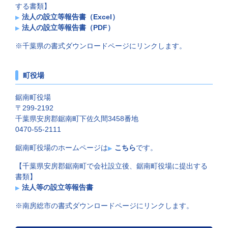
する書類】
法人の設立等報告書（Excel）
法人の設立等報告書（PDF）
※千葉県の書式ダウンロードページにリンクします。
町役場
鋸南町役場
〒299-2192
千葉県安房郡鋸南町下佐久間3458番地
0470-55-2111
鋸南町役場のホームページは
こちら
です。
【千葉県安房郡鋸南町で会社設立後、鋸南町役場に提出する
書類】
法人等の設立等報告書
※南房総市の書式ダウンロードページにリンクします。