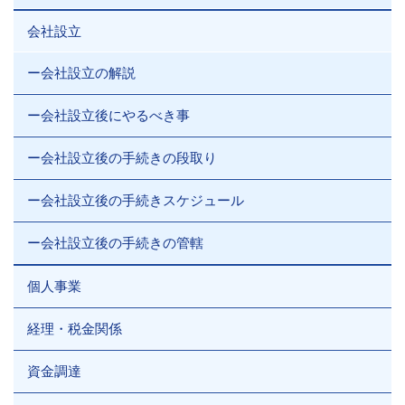
会社設立
ー会社設立の解説
ー会社設立後にやるべき事
ー会社設立後の手続きの段取り
ー会社設立後の手続きスケジュール
ー会社設立後の手続きの管轄
個人事業
経理・税金関係
資金調達