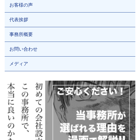
お客様の声
代表挨拶
事務所概要
お問い合わせ
メディア