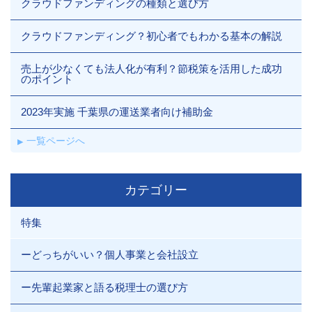
クラウドファンディングの種類と選び方
クラウドファンディング？初心者でもわかる基本の解説
売上が少なくても法人化が有利？節税策を活用した成功
のポイント
2023年実施 千葉県の運送業者向け補助金
一覧ページへ
カテゴリー
特集
ーどっちがいい？個人事業と会社設立
ー先輩起業家と語る税理士の選び方