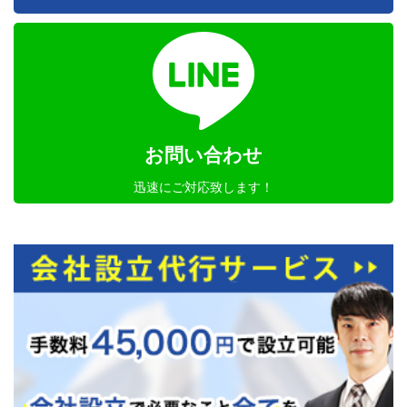
お問い合わせ
迅速にご対応致します！