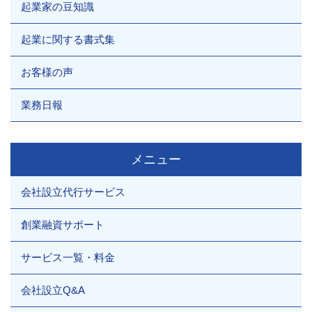
起業家の豆知識
起業に関する書式集
お客様の声
業務日報
メニュー
会社設立代行サービス
創業融資サポート
サービス一覧・料金
会社設立Q&A