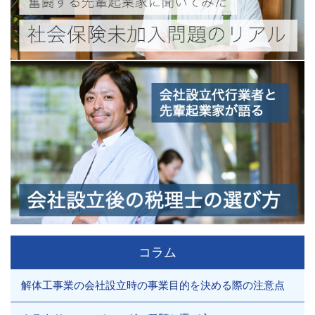
コラム
解体工事業の会社設立時の事業目的を決める際の注意点