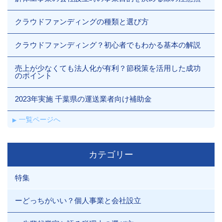
クラウドファンディングの種類と選び方
クラウドファンディング？初心者でもわかる基本の解説
売上が少なくても法人化が有利？節税策を活用した成功
のポイント
2023年実施 千葉県の運送業者向け補助金
一覧ページへ
カテゴリー
特集
ーどっちがいい？個人事業と会社設立