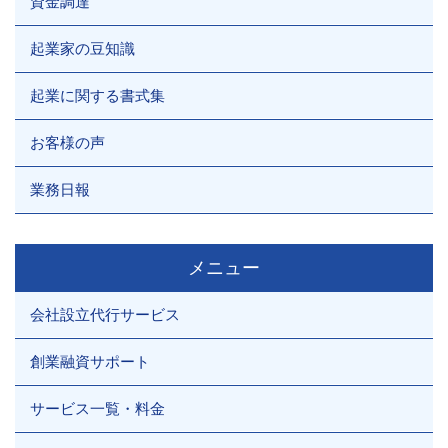
資金調達
起業家の豆知識
起業に関する書式集
お客様の声
業務日報
メニュー
会社設立代行サービス
創業融資サポート
サービス一覧・料金