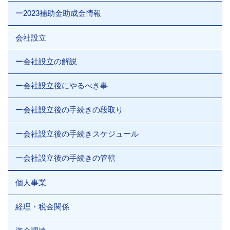
ー2023補助金助成金情報
会社設立
ー会社設立の解説
ー会社設立後にやるべき事
ー会社設立後の手続きの段取り
ー会社設立後の手続きスケジュール
ー会社設立後の手続きの管轄
個人事業
経理・税金関係