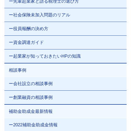
ー先輩起業家と語る税理士の選び方
ー社会保険未加入問題のリアル
ー役員報酬の決め方
ー資金調達ガイド
ー起業家が知っておきたいHPの知識
相談事例
ー会社設立の相談事例
ー創業融資の相談事例
補助金助成金最新情報
ー2022補助金助成金情報