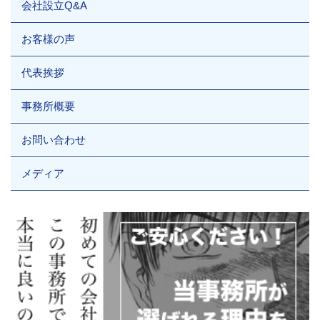
会社設立Q&A
お客様の声
代表挨拶
事務所概要
お問い合わせ
メディア