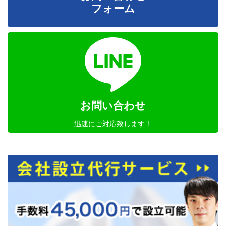
フォーム
お問い合わせ
迅速にご対応致します！