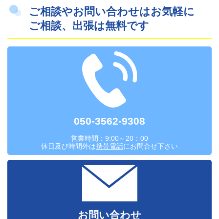
ご相談やお問い合わせはお気軽に
ご相談、出張は無料です
050-3562-9308
営業時間：9:00～20：00
休日及び時間外は
携帯電話
にお問合せ下さい
お問い合わせ