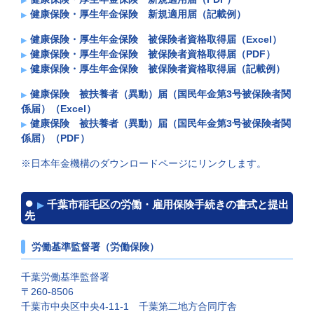
健康保険・厚生年金保険 新規適用届（記載例）
健康保険・厚生年金保険 被保険者資格取得届（Excel）
健康保険・厚生年金保険 被保険者資格取得届（PDF）
健康保険・厚生年金保険 被保険者資格取得届（記載例）
健康保険 被扶養者（異動）届（国民年金第3号被保険者関
係届）（Excel）
健康保険 被扶養者（異動）届（国民年金第3号被保険者関
係届）（PDF）
※日本年金機構のダウンロードページにリンクします。
千葉市稲毛区の労働・雇用保険手続きの書式と提出
先
労働基準監督署（労働保険）
千葉労働基準監督署
〒260-8506
千葉市中央区中央4-11-1 千葉第二地方合同庁舎