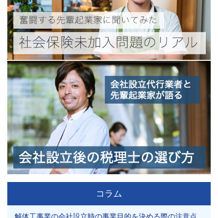
コラム
解体工事業の会社設立時の事業目的を決める際の注意点